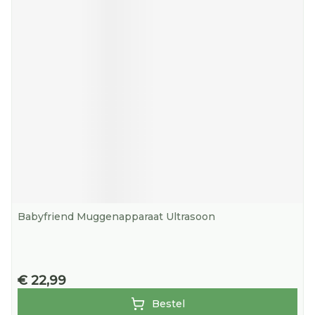
Babyfriend Muggenapparaat Ultrasoon
€ 22,99
Bestel