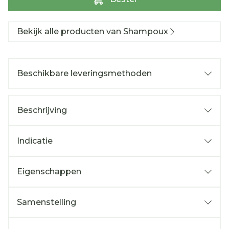
Bekijk alle producten van Shampoux
Beschikbare leveringsmethoden
Beschrijving
Indicatie
Eigenschappen
Samenstelling