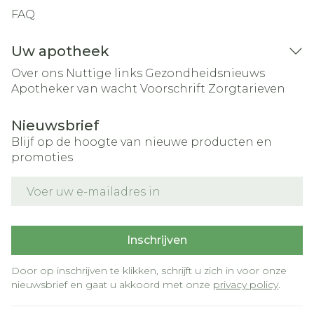
FAQ
Uw apotheek
Over ons
Nuttige links
Gezondheidsnieuws
Apotheker van wacht
Voorschrift
Zorgtarieven
Nieuwsbrief
Blijf op de hoogte van nieuwe producten en
promoties
E-mail adres
Inschrijven
Door op inschrijven te klikken, schrijft u zich in voor onze
nieuwsbrief en gaat u akkoord met onze
privacy policy
.