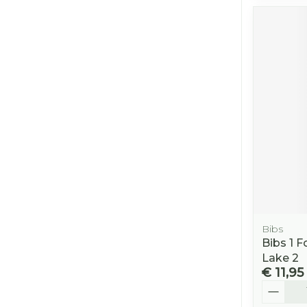
Bibs
Bibs 1 
Lake 2
€ 11,95
Aantal