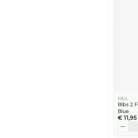
Bibs
Bibs 2 
Blue
€ 11,95
Aantal