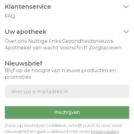
Klantenservice
FAQ
Uw apotheek
Over ons
Nuttige links
Gezondheidsnieuws
Apotheker van wacht
Voorschrift
Zorgtarieven
Nieuwsbrief
Blijf op de hoogte van nieuwe producten en
promoties
E-mail adres
Inschrijven
Door op inschrijven te klikken, schrijft u zich in voor onze
nieuwsbrief en gaat u akkoord met onze
privacy policy
.