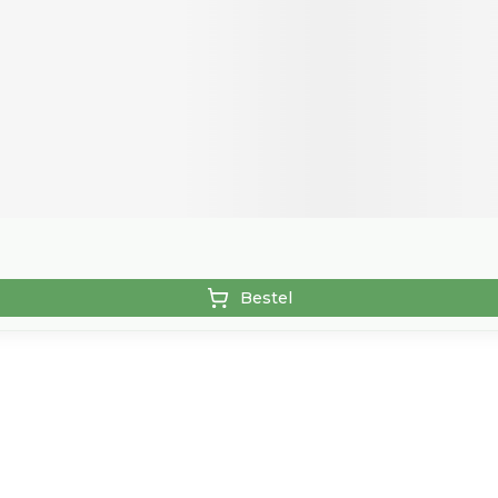
Bestel