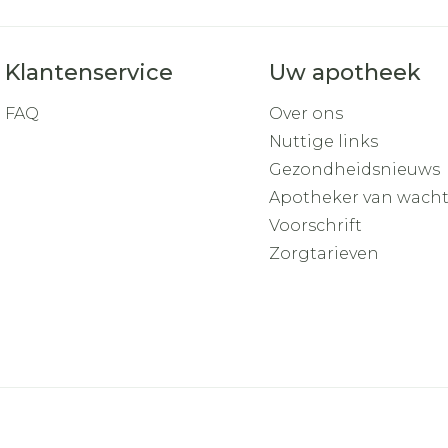
Klantenservice
Uw apotheek
FAQ
Over ons
Nuttige links
Gezondheidsnieuws
Apotheker van wach
Voorschrift
Zorgtarieven