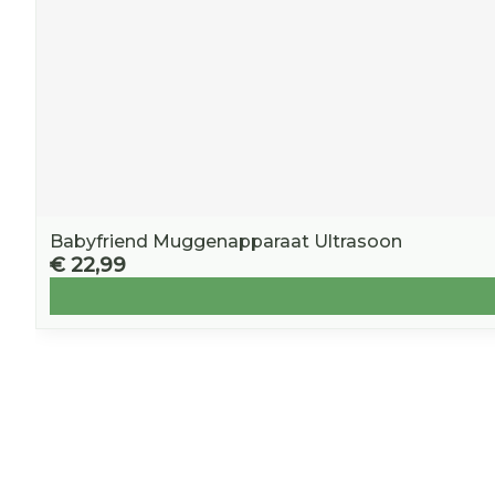
Babyfriend Muggenapparaat Ultrasoon
€ 22,99