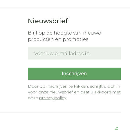
Nieuwsbrief
Blijf op de hoogte van nieuwe
producten en promoties
E-mail adres
t
Inschrijven
Door op inschrijven te klikken, schrijft u zich in
voor onze nieuwsbrief en gaat u akkoord met
onze
privacy policy
.