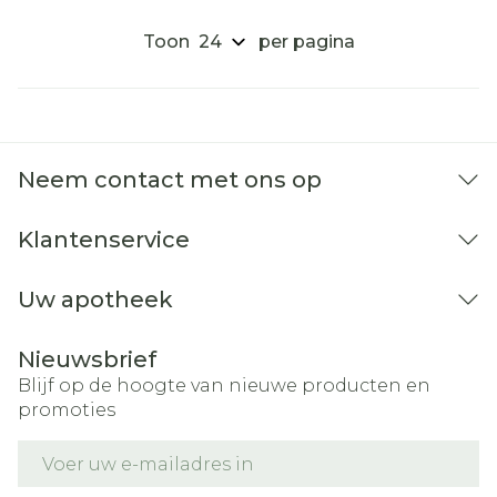
Toon
per pagina
Neem contact met ons op
Klantenservice
Uw apotheek
Nieuwsbrief
Blijf op de hoogte van nieuwe producten en
promoties
E-mail adres