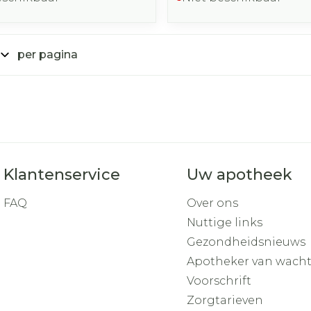
per pagina
Klantenservice
Uw apotheek
FAQ
Over ons
Nuttige links
Gezondheidsnieuws
Apotheker van wach
Voorschrift
Zorgtarieven