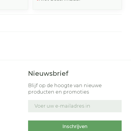
Nieuwsbrief
Blijf op de hoogte van nieuwe
producten en promoties
E-mail adres
t
Inschrijven