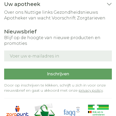
Uw apotheek
Over ons
Nuttige links
Gezondheidsnieuws
Apotheker van wacht
Voorschrift
Zorgtarieven
Nieuwsbrief
Blijf op de hoogte van nieuwe producten en
promoties
E-mail adres
Inschrijven
Door op inschrijven te klikken, schrijft u zich in voor onze
nieuwsbrief en gaat u akkoord met onze
privacy policy
.