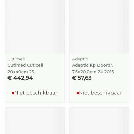
Cutimed
Adaptic
Cutimed Cuticell
Adaptic Kp Doordr.
20x40cm 25
7,5x20,0cm 24 2015
€ 442,94
€ 57,63
Niet beschikbaar
Niet beschikbaar