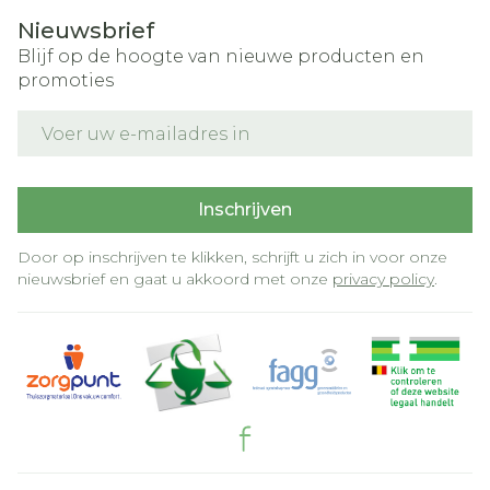
Nieuwsbrief
Blijf op de hoogte van nieuwe producten en
promoties
E-mail adres
Inschrijven
Door op inschrijven te klikken, schrijft u zich in voor onze
nieuwsbrief en gaat u akkoord met onze
privacy policy
.