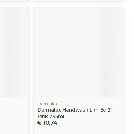
Dermalex
Dermalex Handwash Lim Ed 21
Pink 295ml
€ 10,74