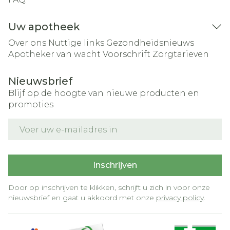
Uw apotheek
Over ons
Nuttige links
Gezondheidsnieuws
Apotheker van wacht
Voorschrift
Zorgtarieven
Nieuwsbrief
Blijf op de hoogte van nieuwe producten en
promoties
E-mail adres
Inschrijven
Door op inschrijven te klikken, schrijft u zich in voor onze
nieuwsbrief en gaat u akkoord met onze
privacy policy
.