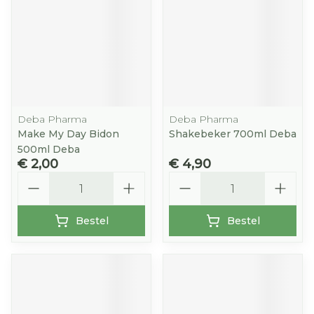
Deba Pharma
Deba Pharma
Make My Day Bidon
Shakebeker 700ml Deba
500ml Deba
€ 2,00
€ 4,90
Aantal
Aantal
Bestel
Bestel