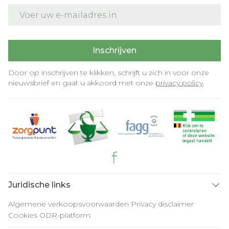
E-mail adres
Inschrijven
Door op inschrijven te klikken, schrijft u zich in voor onze
nieuwsbrief en gaat u akkoord met onze
privacy policy
.
Juridische links
Algemene verkoopsvoorwaarden
Privacy disclaimer
Cookies
ODR-platform