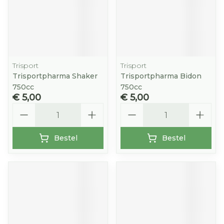
Trisport
Trisport
Trisportpharma Shaker
Trisportpharma Bidon
750cc
750cc
€ 5,00
€ 5,00
Aantal
Aantal
Bestel
Bestel