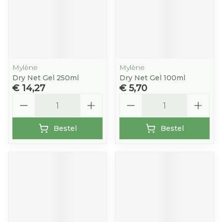
Mylène
Mylène
Dry Net Gel 250ml
Dry Net Gel 100ml
€ 14,27
€ 5,70
Aantal
Aantal
Bestel
Bestel