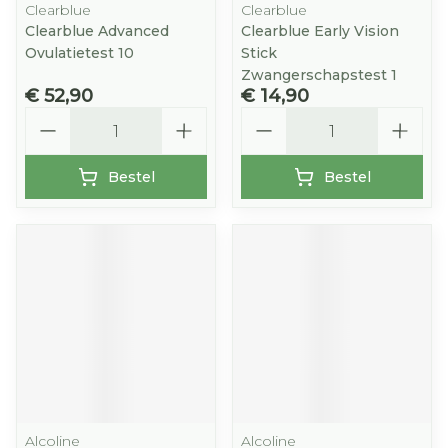
Clearblue
Clearblue
Clearblue Advanced
Clearblue Early Vision
Ovulatietest 10
Stick
Zwangerschapstest 1
€ 52,90
€ 14,90
Aantal
Aantal
Bestel
Bestel
Alcoline
Alcoline