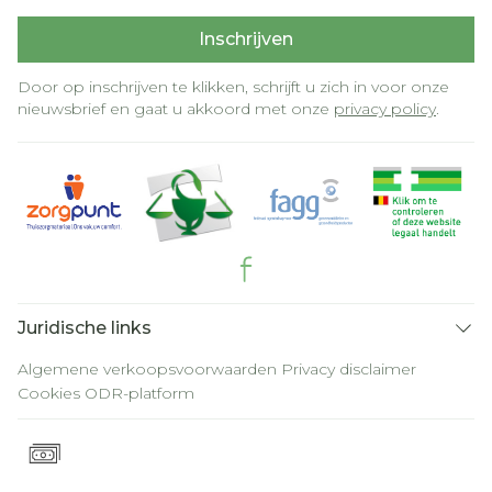
Inschrijven
Door op inschrijven te klikken, schrijft u zich in voor onze
nieuwsbrief en gaat u akkoord met onze
privacy policy
.
Juridische links
Algemene verkoopsvoorwaarden
Privacy disclaimer
Cookies
ODR-platform