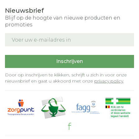
Nieuwsbrief
Blijf op de hoogte van nieuwe producten en
promoties
E-mail adres
Inschrijven
Door op inschrijven te klikken, schrijft u zich in voor onze
nieuwsbrief en gaat u akkoord met onze
privacy policy
.