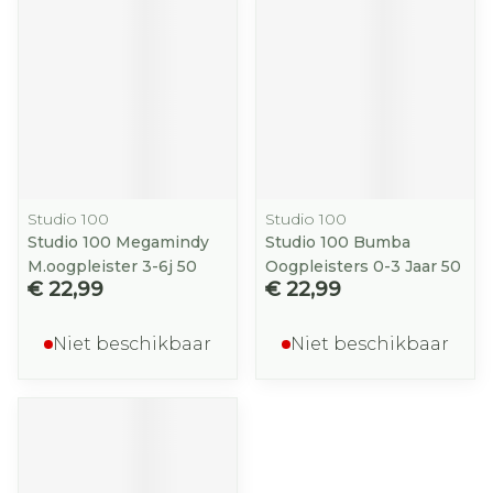
Studio 100
Studio 100
Studio 100 Megamindy
Studio 100 Bumba
M.oogpleister 3-6j 50
Oogpleisters 0-3 Jaar 50
€ 22,99
€ 22,99
Niet beschikbaar
Niet beschikbaar