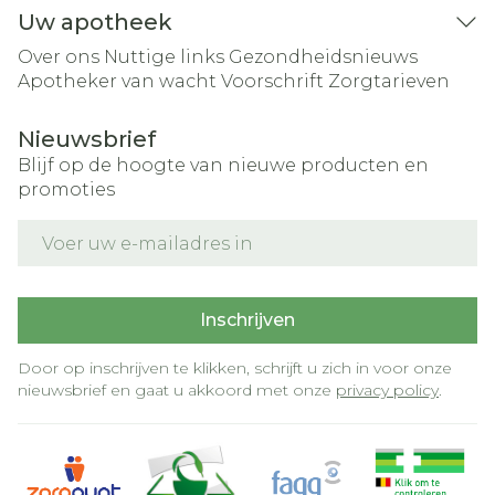
Uw apotheek
Over ons
Nuttige links
Gezondheidsnieuws
Apotheker van wacht
Voorschrift
Zorgtarieven
Nieuwsbrief
Blijf op de hoogte van nieuwe producten en
promoties
E-mail adres
Inschrijven
Door op inschrijven te klikken, schrijft u zich in voor onze
nieuwsbrief en gaat u akkoord met onze
privacy policy
.