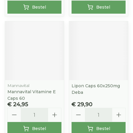
Bestel
Bestel
Mannavital
Lipon Caps 60x250mg
Mannavital Vitamine E
Deba
Caps 60
€ 24,95
€ 29,90
Aantal
Aantal
Bestel
Bestel