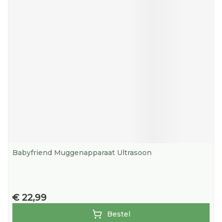
Babyfriend Muggenapparaat Ultrasoon
€ 22,99
Bestel