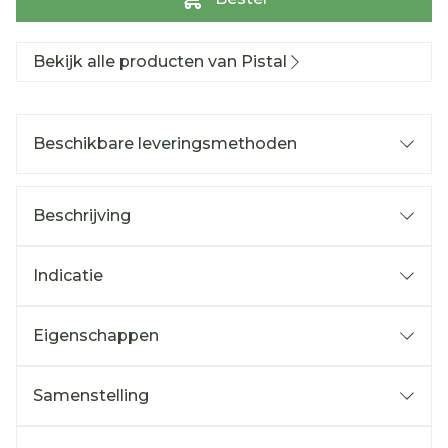
Bekijk alle producten van Pistal
Beschikbare leveringsmethoden
Beschrijving
Indicatie
Eigenschappen
Samenstelling