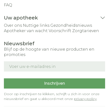
FAQ
Uw apotheek
Over ons
Nuttige links
Gezondheidsnieuws
Apotheker van wacht
Voorschrift
Zorgtarieven
Nieuwsbrief
Blijf op de hoogte van nieuwe producten en
promoties
E-mail adres
Inschrijven
Door op inschrijven te klikken, schrijft u zich in voor onze
nieuwsbrief en gaat u akkoord met onze
privacy policy
.