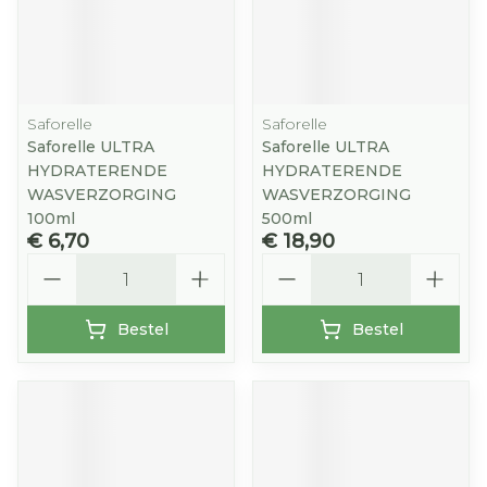
Saforelle
Saforelle
Saforelle ULTRA
Saforelle ULTRA
HYDRATERENDE
HYDRATERENDE
WASVERZORGING
WASVERZORGING
100ml
500ml
€ 6,70
€ 18,90
Aantal
Aantal
Bestel
Bestel