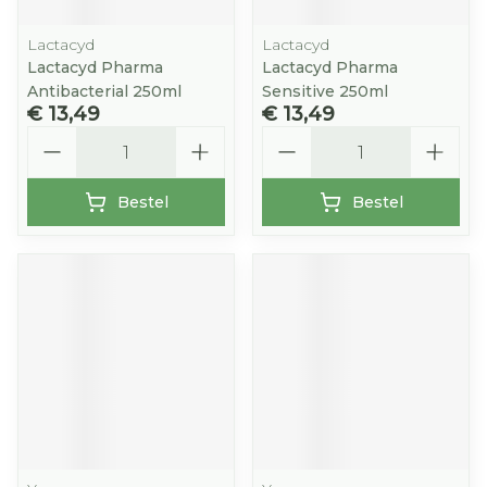
Lactacyd
Lactacyd
Lactacyd Pharma
Lactacyd Pharma
Antibacterial 250ml
Sensitive 250ml
€ 13,49
€ 13,49
Aantal
Aantal
Bestel
Bestel