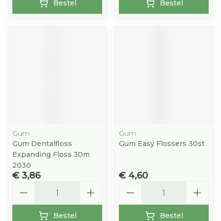
Bestel
Bestel
Gum
Gum
Gum Dentalfloss
Gum Easy Flossers 30st
Expanding Floss 30m
2030
€ 3,86
€ 4,60
Aantal
Aantal
Bestel
Bestel