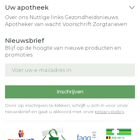
Uw apotheek
Over ons
Nuttige links
Gezondheidsnieuws
Apotheker van wacht
Voorschrift
Zorgtarieven
Nieuwsbrief
Blijf op de hoogte van nieuwe producten en
promoties
E-mail adres
Inschrijven
Door op inschrijven te klikken, schrijft u zich in voor onze
nieuwsbrief en gaat u akkoord met onze
privacy policy
.