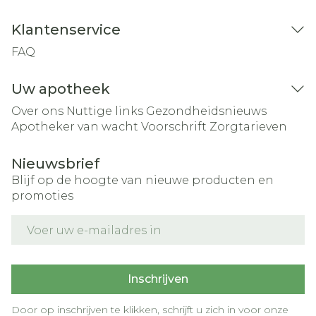
Klantenservice
FAQ
Uw apotheek
Over ons
Nuttige links
Gezondheidsnieuws
Apotheker van wacht
Voorschrift
Zorgtarieven
Nieuwsbrief
Blijf op de hoogte van nieuwe producten en
promoties
E-mail adres
Inschrijven
Door op inschrijven te klikken, schrijft u zich in voor onze