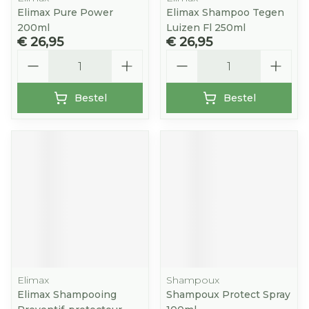
Elimax Pure Power
Elimax Shampoo Tegen
200ml
Luizen Fl 250ml
€ 26,95
€ 26,95
Aantal
Aantal
Bestel
Bestel
Elimax
Shampoux
Elimax Shampooing
Shampoux Protect Spray