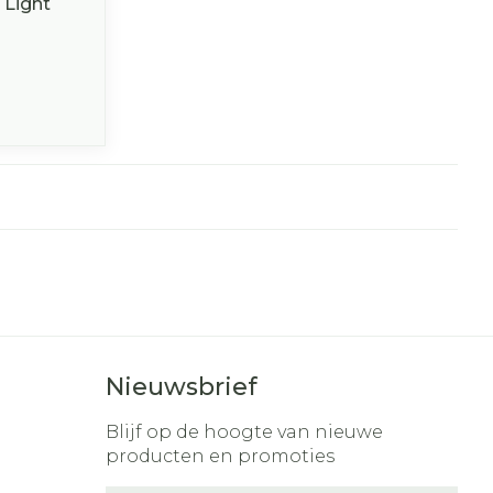
 Light
Nieuwsbrief
Blijf op de hoogte van nieuwe
producten en promoties