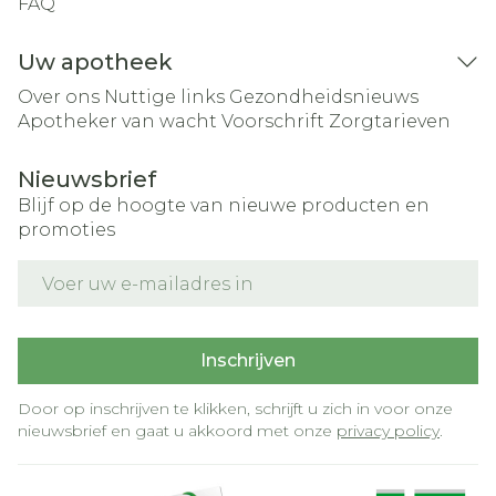
FAQ
Uw apotheek
Over ons
Nuttige links
Gezondheidsnieuws
Apotheker van wacht
Voorschrift
Zorgtarieven
Nieuwsbrief
Blijf op de hoogte van nieuwe producten en
promoties
E-mail adres
Inschrijven
Door op inschrijven te klikken, schrijft u zich in voor onze
nieuwsbrief en gaat u akkoord met onze
privacy policy
.