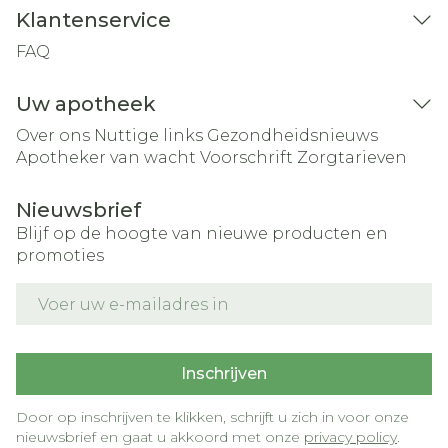
Klantenservice
FAQ
Uw apotheek
Over ons
Nuttige links
Gezondheidsnieuws
Apotheker van wacht
Voorschrift
Zorgtarieven
Nieuwsbrief
Blijf op de hoogte van nieuwe producten en
promoties
E-mail adres
Inschrijven
Door op inschrijven te klikken, schrijft u zich in voor onze
nieuwsbrief en gaat u akkoord met onze
privacy policy
.