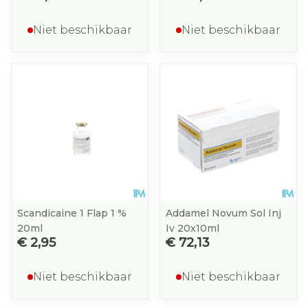
Niet beschikbaar
Niet beschikbaar
Scandicaine 1 Flap 1 %
Addamel Novum Sol Inj
20ml
Iv 20x10ml
€ 2,95
€ 72,13
Niet beschikbaar
Niet beschikbaar