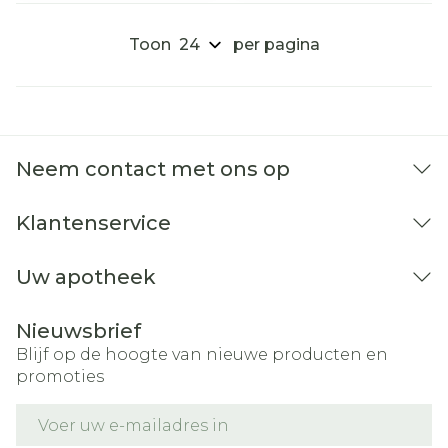
Toon
per pagina
Neem contact met ons op
Klantenservice
Uw apotheek
Nieuwsbrief
Blijf op de hoogte van nieuwe producten en
promoties
E-mail adres