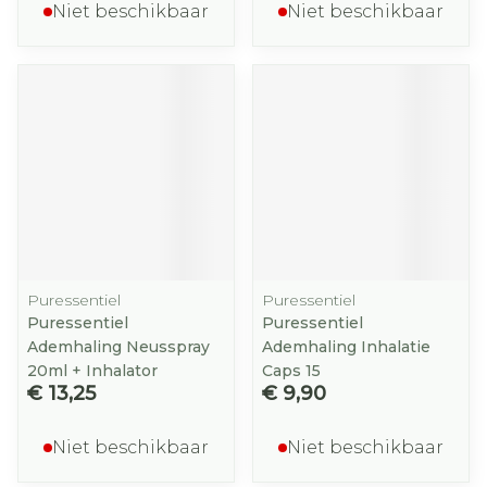
Niet beschikbaar
Niet beschikbaar
Puressentiel
Puressentiel
Puressentiel
Puressentiel
Ademhaling Neusspray
Ademhaling Inhalatie
20ml + Inhalator
Caps 15
€ 13,25
€ 9,90
Niet beschikbaar
Niet beschikbaar