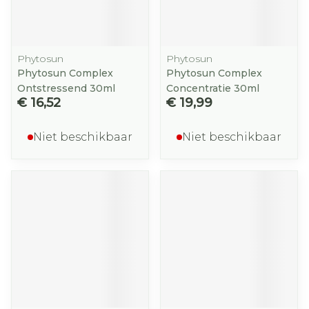
Phytosun
Phytosun
Phytosun Complex
Phytosun Complex
Ontstressend 30ml
Concentratie 30ml
€ 16,52
€ 19,99
Niet beschikbaar
Niet beschikbaar