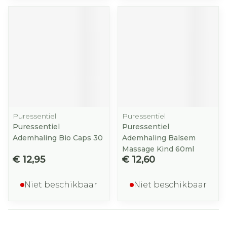
Puressentiel
Puressentiel
Puressentiel
Puressentiel
Ademhaling Bio Caps 30
Ademhaling Balsem
Massage Kind 60ml
€ 12,95
€ 12,60
Niet beschikbaar
Niet beschikbaar