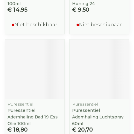
100ml
Honing 24
€ 14,95
€ 9,50
Niet beschikbaar
Niet beschikbaar
Puressentiel
Puressentiel
Puressentiel
Puressentiel
Ademhaling Bad 19 Ess
Ademhaling Luchtspray
Olie 100ml
60ml
€ 18,80
€ 20,70