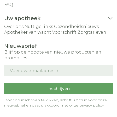
FAQ
Uw apotheek
Over ons
Nuttige links
Gezondheidsnieuws
Apotheker van wacht
Voorschrift
Zorgtarieven
Nieuwsbrief
Blijf op de hoogte van nieuwe producten en
promoties
E-mail adres
Inschrijven
Door op inschrijven te klikken, schrijft u zich in voor onze
nieuwsbrief en gaat u akkoord met onze
privacy policy
.