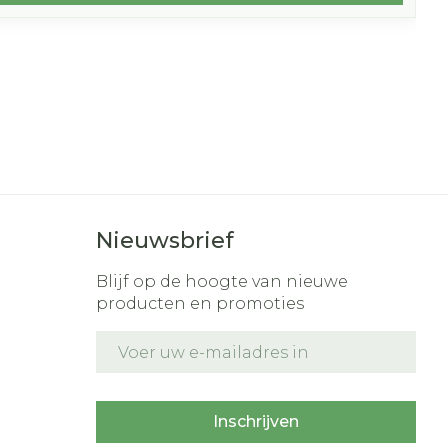
Nieuwsbrief
Blijf op de hoogte van nieuwe
producten en promoties
E-mail adres
t
Inschrijven