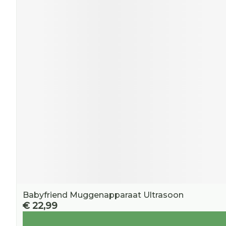
Babyfriend Muggenapparaat Ultrasoon
€ 22,99