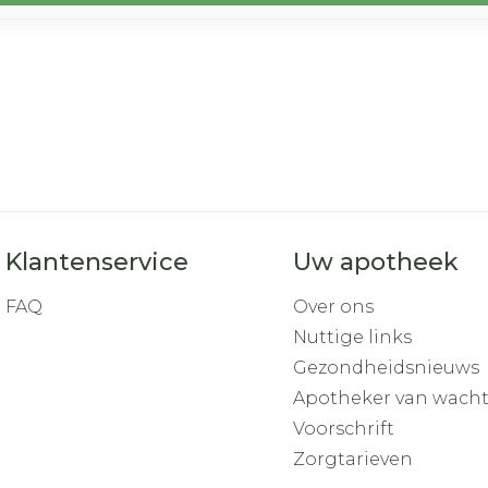
Klantenservice
Uw apotheek
FAQ
Over ons
Nuttige links
Gezondheidsnieuws
Apotheker van wach
Voorschrift
Zorgtarieven