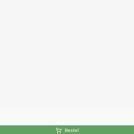
Bestel