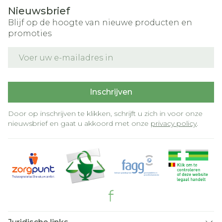
Nieuwsbrief
Blijf op de hoogte van nieuwe producten en
promoties
E-mail adres
Inschrijven
Door op inschrijven te klikken, schrijft u zich in voor onze
nieuwsbrief en gaat u akkoord met onze
privacy policy
.