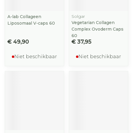
Solgar
A-lab Collageen
Vegetarian Collagen
Liposomaal V-caps 60
Complex Ovoderm Caps
60
€ 49,90
€ 37,95
Niet beschikbaar
Niet beschikbaar