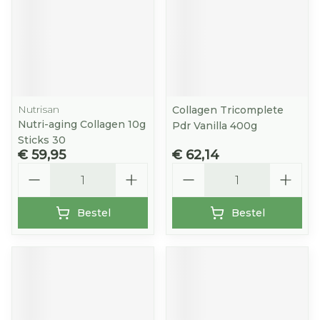
Nutrisan
Collagen Tricomplete
Nutri-aging Collagen 10g
Pdr Vanilla 400g
Sticks 30
€ 59,95
€ 62,14
Aantal
Aantal
Bestel
Bestel