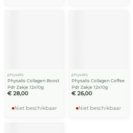
physalis
physalis
Physalis Collagen Boost
Physalis Collagen Coffee
Pdr Zakje 12x10g
Pdr Zakje 12x10g
€ 28,00
€ 26,00
Niet beschikbaar
Niet beschikbaar