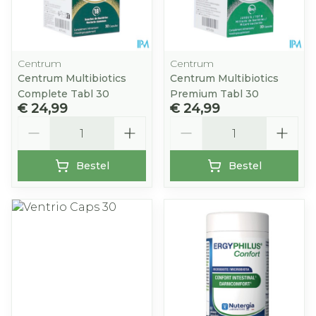
Centrum
Centrum
Centrum Multibiotics
Centrum Multibiotics
Complete Tabl 30
Premium Tabl 30
€ 24,99
€ 24,99
Aantal
Aantal
Bestel
Bestel