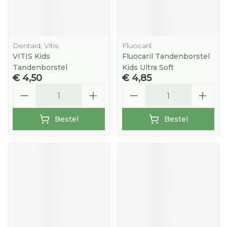
Dentaid, Vitis
Fluocaril
VITIS Kids
Fluocaril Tandenborstel
Tandenborstel
Kids Ultra Soft
€ 4,50
€ 4,85
Aantal
Aantal
Bestel
Bestel