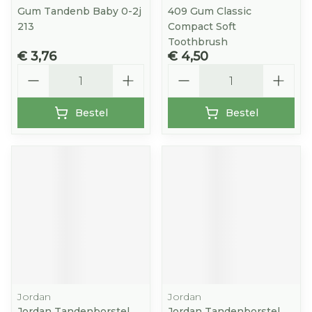
Gum Tandenb Baby 0-2j
409 Gum Classic
213
Compact Soft
Toothbrush
€ 3,76
€ 4,50
Aantal
Aantal
Bestel
Bestel
Jordan
Jordan
Jordan Tandenborstel
Jordan Tandenborstel