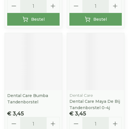
Aantal
Aantal
Bestel
Bestel
Dental Care
Dental Care Bumba
Dental Care Maya De Bij
Tandenborstel
Tandenborstel 0-4j
€ 3,45
€ 3,45
Aantal
Aantal