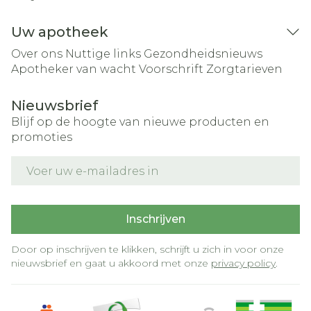
Uw apotheek
Over ons
Nuttige links
Gezondheidsnieuws
Apotheker van wacht
Voorschrift
Zorgtarieven
Nieuwsbrief
Blijf op de hoogte van nieuwe producten en
promoties
E-mail adres
Inschrijven
Door op inschrijven te klikken, schrijft u zich in voor onze
nieuwsbrief en gaat u akkoord met onze
privacy policy
.