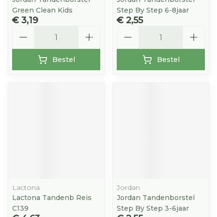
Green Clean Kids
Step By Step 6-8jaar
€ 3,19
€ 2,55
Aantal
Aantal
Bestel
Bestel
Lactona
Jordan
Lactona Tandenb Reis
Jordan Tandenborstel
C139
Step By Step 3-6jaar