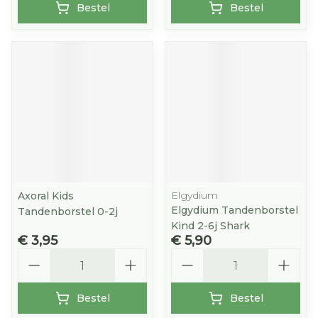
Bestel
Bestel
Elgydium
Axoral Kids
Elgydium Tandenborstel
Tandenborstel 0-2j
Kind 2-6j Shark
€ 3,95
€ 5,90
Aantal
Aantal
Bestel
Bestel