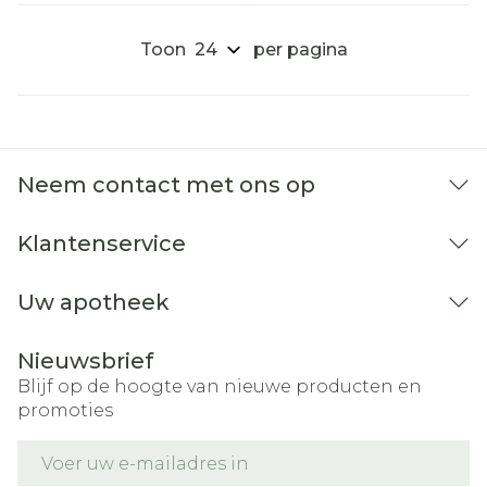
Toon
per pagina
Neem contact met ons op
Klantenservice
Uw apotheek
Nieuwsbrief
Blijf op de hoogte van nieuwe producten en
promoties
E-mail adres