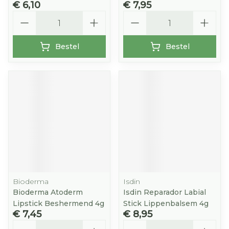
€ 6,10
€ 7,95
Aantal
Aantal
Bestel
Bestel
Bioderma
Isdin
Bioderma Atoderm
Isdin Reparador Labial
Lipstick Beshermend 4g
Stick Lippenbalsem 4g
€ 7,45
€ 8,95
Aantal
Aantal