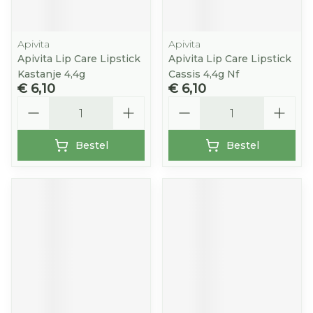
Apivita
Apivita
Apivita Lip Care Lipstick
Apivita Lip Care Lipstick
Kastanje 4,4g
Cassis 4,4g Nf
€ 6,10
€ 6,10
Aantal
Aantal
Bestel
Bestel