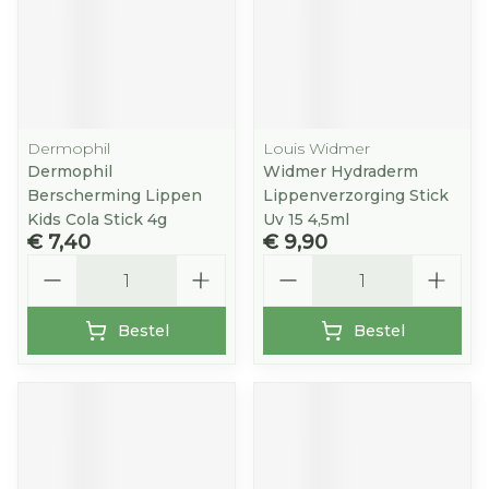
Dermophil
Louis Widmer
Dermophil
Widmer Hydraderm
Berscherming Lippen
Lippenverzorging Stick
Kids Cola Stick 4g
Uv 15 4,5ml
€ 7,40
€ 9,90
Aantal
Aantal
Bestel
Bestel