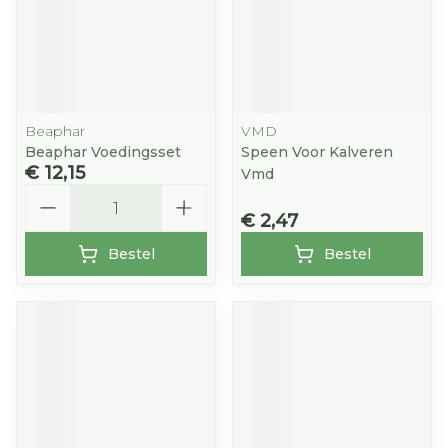
Beaphar
VMD
Beaphar Voedingsset
Speen Voor Kalveren
€ 12,15
Vmd
Aantal
€ 2,47
Bestel
Bestel