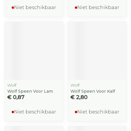
Niet beschikbaar
Niet beschikbaar
Wolf
Wolf
Wolf Speen Voor Lam
Wolf Speen Voor Kalf
€ 0,87
€ 2,80
Niet beschikbaar
Niet beschikbaar