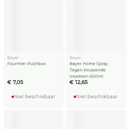
Bayer
Bayer
Fourmier Pushbox
Bayer Home Spray
Tegen Kruipende
Insekten 600ml
€ 7,05
€ 12,65
Niet beschikbaar
Niet beschikbaar