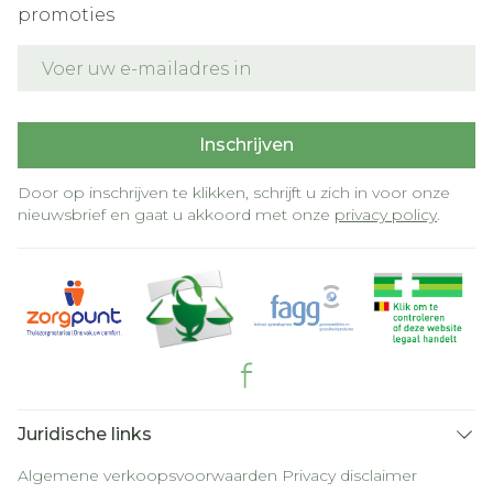
promoties
E-mail adres
Inschrijven
Door op inschrijven te klikken, schrijft u zich in voor onze
nieuwsbrief en gaat u akkoord met onze
privacy policy
.
Juridische links
Algemene verkoopsvoorwaarden
Privacy disclaimer