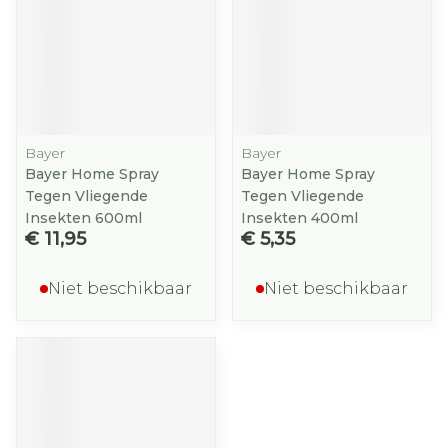
Bayer
Bayer
Bayer Home Spray
Bayer Home Spray
Tegen Vliegende
Tegen Vliegende
Insekten 600ml
Insekten 400ml
€ 11,95
€ 5,35
Niet beschikbaar
Niet beschikbaar