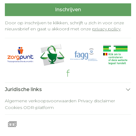
Inschrijven
Door op inschrijven te klikken, schrijft u zich in voor onze
nieuwsbrief en gaat u akkoord met onze
privacy policy
.
Juridische links
Algemene verkoopsvoorwaarden
Privacy disclaimer
Cookies
ODR-platform