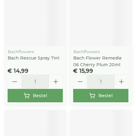
Bachflowers
Bachflowers
Bach Rescue Spray 7ml
Bach Flower Remedie
06 Cherry Plum 20ml
€ 14,99
€ 15,99
Aantal
Aantal
Bestel
Bestel