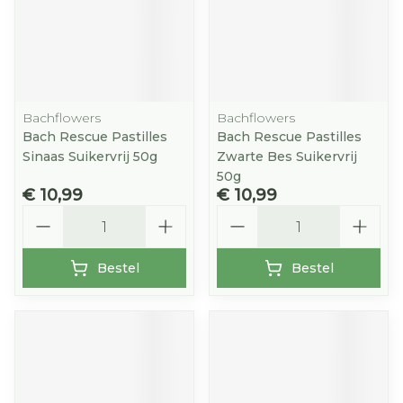
Bachflowers
Bachflowers
Bach Rescue Pastilles
Bach Rescue Pastilles
Sinaas Suikervrij 50g
Zwarte Bes Suikervrij
50g
€ 10,99
€ 10,99
Aantal
Aantal
Bestel
Bestel