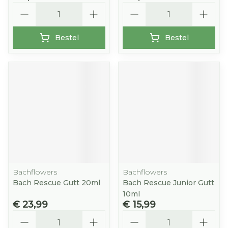
Aantal
Aantal
Bestel
Bestel
Bachflowers
Bachflowers
Bach Rescue Gutt 20ml
Bach Rescue Junior Gutt
10ml
€ 23,99
€ 15,99
Aantal
Aantal