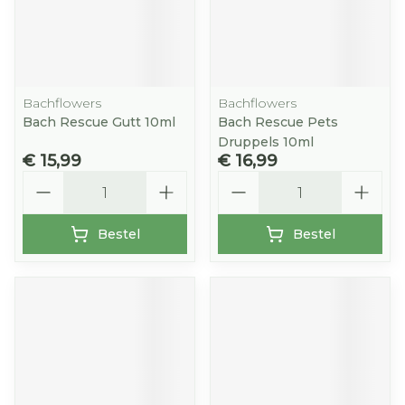
Bachflowers
Bachflowers
Bach Rescue Gutt 10ml
Bach Rescue Pets
Druppels 10ml
€ 15,99
€ 16,99
Aantal
Aantal
Bestel
Bestel