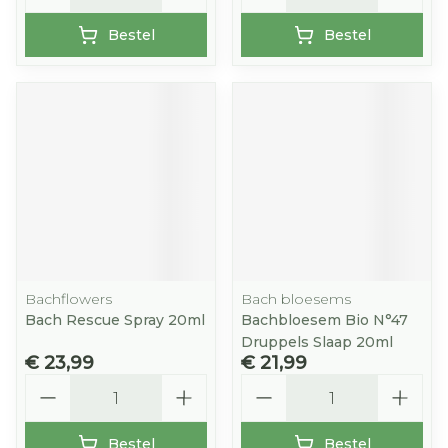
Bestel
Bestel
Bachflowers
Bach bloesems
Bach Rescue Spray 20ml
Bachbloesem Bio N°47
Druppels Slaap 20ml
€ 23,99
€ 21,99
Aantal
Aantal
Bestel
Bestel