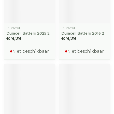
Duracell
Duracell
Duracell Batterij 2025 2
Duracell Batterij 2016 2
€ 9,29
€ 9,29
Niet beschikbaar
Niet beschikbaar