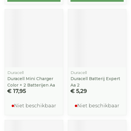
Duracell
Duracell
Duracell Mini Charger
Duracell Batterij Expert
Color + 2 Batterijen Aa
Aa 2
€ 17,95
€ 5,29
Niet beschikbaar
Niet beschikbaar