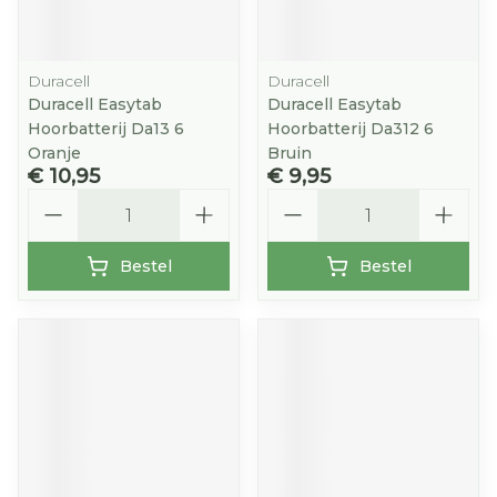
Duracell
Duracell
Duracell Easytab
Duracell Easytab
Hoorbatterij Da13 6
Hoorbatterij Da312 6
Oranje
Bruin
€ 10,95
€ 9,95
Aantal
Aantal
Bestel
Bestel