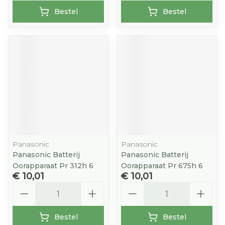
Bestel
Bestel
Panasonic
Panasonic
Panasonic Batterij
Panasonic Batterij
Oorapparaat Pr 312h 6
Oorapparaat Pr 675h 6
€ 10,01
€ 10,01
Aantal
Aantal
Bestel
Bestel