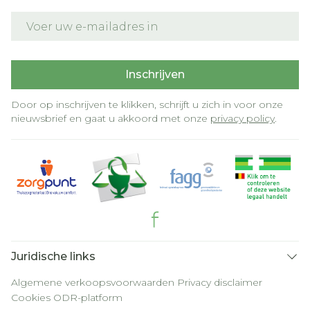
E-mail adres
Inschrijven
Door op inschrijven te klikken, schrijft u zich in voor onze
nieuwsbrief en gaat u akkoord met onze
privacy policy
.
Juridische links
Algemene verkoopsvoorwaarden
Privacy disclaimer
Cookies
ODR-platform