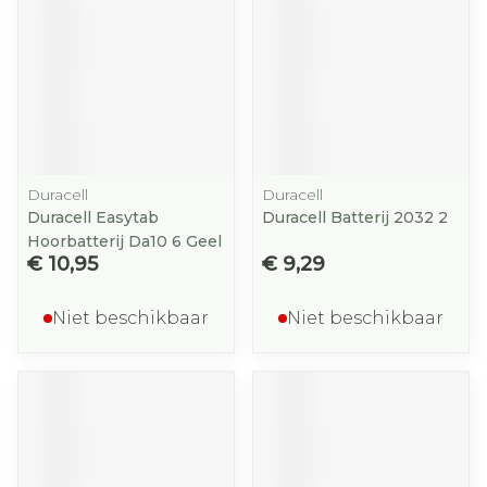
Duracell
Duracell
Duracell Easytab
Duracell Batterij 2032 2
Hoorbatterij Da10 6 Geel
€ 10,95
€ 9,29
Niet beschikbaar
Niet beschikbaar