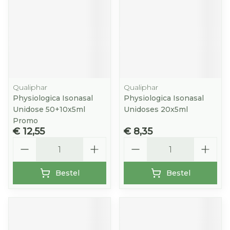
Qualiphar
Qualiphar
Physiologica Isonasal
Physiologica Isonasal
Unidose 50+10x5ml
Unidoses 20x5ml
Promo
€ 12,55
€ 8,35
Aantal
Aantal
Bestel
Bestel