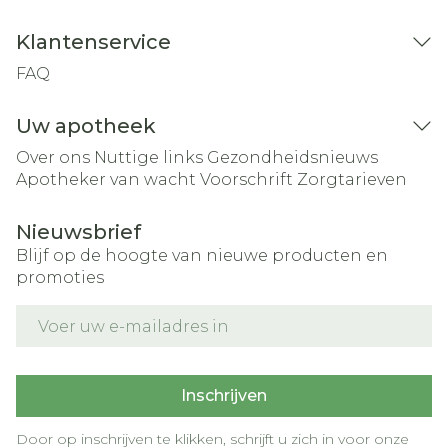
Klantenservice
FAQ
Uw apotheek
Over ons
Nuttige links
Gezondheidsnieuws
Apotheker van wacht
Voorschrift
Zorgtarieven
Nieuwsbrief
Blijf op de hoogte van nieuwe producten en
promoties
E-mail adres
Inschrijven
Door op inschrijven te klikken, schrijft u zich in voor onze