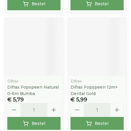
Bestel
Bestel
Difrax
Difrax
Difrax Fopspeen Natural
Difrax Fopspeen 12m+
0-6m Bumba
Dental Gold
€ 5,79
€ 5,99
Aantal
Aantal
Bestel
Bestel