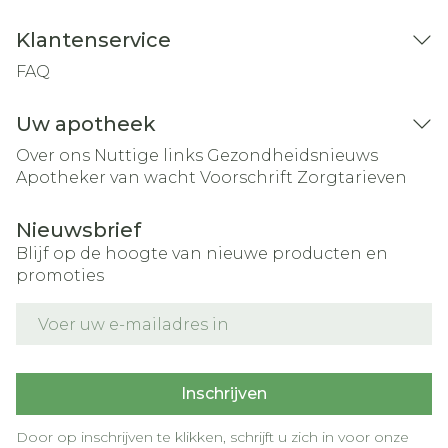
Klantenservice
FAQ
Uw apotheek
Over ons
Nuttige links
Gezondheidsnieuws
Apotheker van wacht
Voorschrift
Zorgtarieven
Nieuwsbrief
Blijf op de hoogte van nieuwe producten en
promoties
E-mail adres
Inschrijven
Door op inschrijven te klikken, schrijft u zich in voor onze