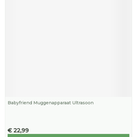
Babyfriend Muggenapparaat Ultrasoon
€ 22,99