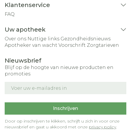
Klantenservice
FAQ
Uw apotheek
Over ons
Nuttige links
Gezondheidsnieuws
Apotheker van wacht
Voorschrift
Zorgtarieven
Nieuwsbrief
Blijf op de hoogte van nieuwe producten en
promoties
E-mail adres
Inschrijven
Door op inschrijven te klikken, schrijft u zich in voor onze
nieuwsbrief en gaat u akkoord met onze
privacy policy
.