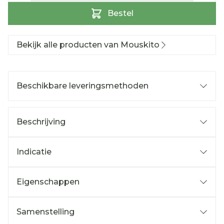
Bestel
Bekijk alle producten van Mouskito
Beschikbare leveringsmethoden
Beschrijving
Indicatie
Eigenschappen
Samenstelling