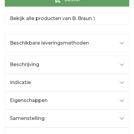
Bekijk alle producten van B. Braun
Beschikbare leveringsmethoden
Beschrijving
Indicatie
Eigenschappen
Samenstelling