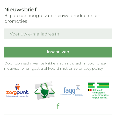
Nieuwsbrief
Blijf op de hoogte van nieuwe producten en
promoties
E-mail adres
Inschrijven
Door op inschrijven te klikken, schrijft u zich in voor onze
nieuwsbrief en gaat u akkoord met onze
privacy policy
.