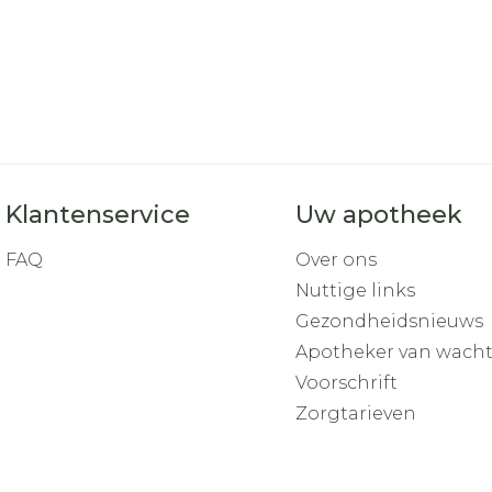
Klantenservice
Uw apotheek
FAQ
Over ons
Nuttige links
Gezondheidsnieuws
Apotheker van wach
Voorschrift
Zorgtarieven