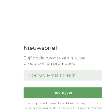
Nieuwsbrief
Blijf op de hoogte van nieuwe
producten en promoties
E-mail adres
t
Inschrijven
Door op inschrijven te klikken, schrijft u zich in
voor onze nieuwsbrief en gaat u akkoord met