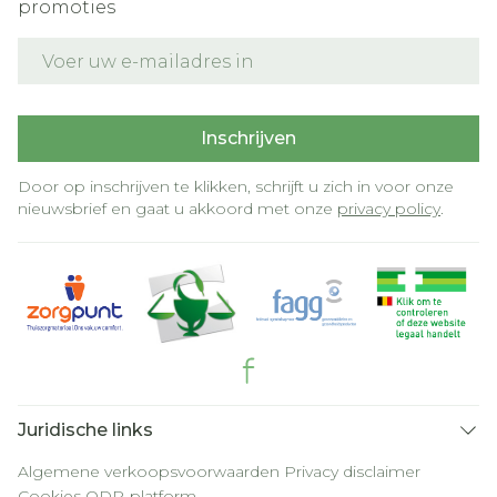
promoties
E-mail adres
Inschrijven
Door op inschrijven te klikken, schrijft u zich in voor onze
nieuwsbrief en gaat u akkoord met onze
privacy policy
.
Juridische links
Algemene verkoopsvoorwaarden
Privacy disclaimer
Cookies
ODR-platform