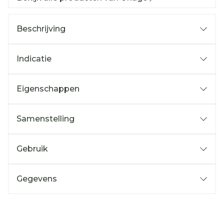
Beschrijving
Indicatie
Eigenschappen
Samenstelling
Gebruik
Gegevens