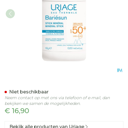
Uriage Bariesun Stick Mine
Niet beschikbaar
Neem contact op met ons via telefoon of e-mail, dan
bekijken we samen de mogelijkheden.
€ 16,90
Bekijk alle producten van Uriage