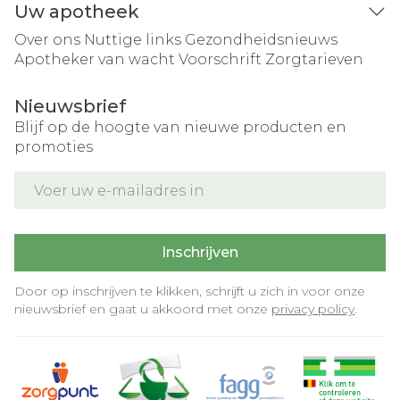
Uw apotheek
Over ons
Nuttige links
Gezondheidsnieuws
Apotheker van wacht
Voorschrift
Zorgtarieven
Nieuwsbrief
Blijf op de hoogte van nieuwe producten en
promoties
E-mail adres
Inschrijven
Door op inschrijven te klikken, schrijft u zich in voor onze
nieuwsbrief en gaat u akkoord met onze
privacy policy
.