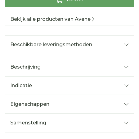
Bekijk alle producten van Avene
Beschikbare leveringsmethoden
Beschrijving
Indicatie
Eigenschappen
Samenstelling