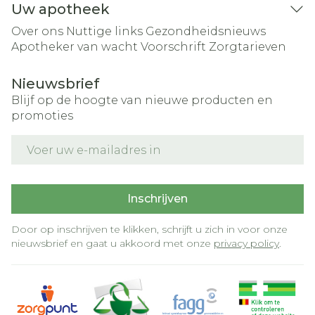
Uw apotheek
Over ons
Nuttige links
Gezondheidsnieuws
Apotheker van wacht
Voorschrift
Zorgtarieven
Nieuwsbrief
Blijf op de hoogte van nieuwe producten en
promoties
E-mail adres
Inschrijven
Door op inschrijven te klikken, schrijft u zich in voor onze
nieuwsbrief en gaat u akkoord met onze
privacy policy
.