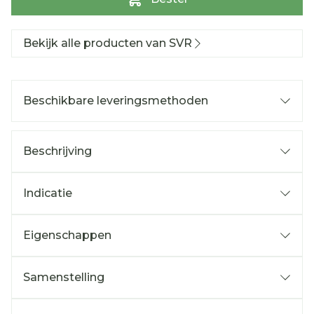
Bekijk alle producten van SVR
Beschikbare leveringsmethoden
Beschrijving
Indicatie
Eigenschappen
Samenstelling