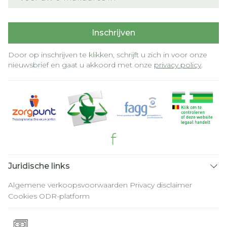
Inschrijven
Door op inschrijven te klikken, schrijft u zich in voor onze
nieuwsbrief en gaat u akkoord met onze
privacy policy
.
Juridische links
Algemene verkoopsvoorwaarden
Privacy disclaimer
Cookies
ODR-platform