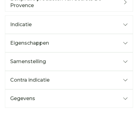
Provence
Indicatie
Eigenschappen
Samenstelling
Contra indicatie
Gegevens