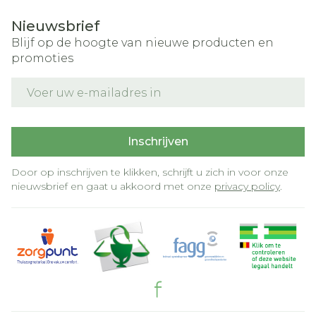
Nieuwsbrief
Blijf op de hoogte van nieuwe producten en
promoties
E-mail adres
Inschrijven
Door op inschrijven te klikken, schrijft u zich in voor onze
nieuwsbrief en gaat u akkoord met onze
privacy policy
.