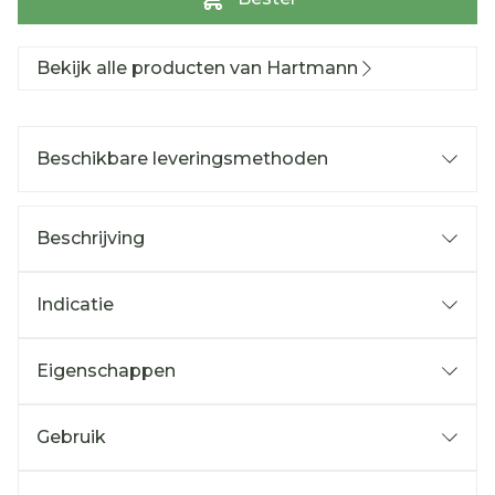
Bekijk alle producten van Hartmann
Beschikbare leveringsmethoden
Beschrijving
Indicatie
Eigenschappen
Gebruik