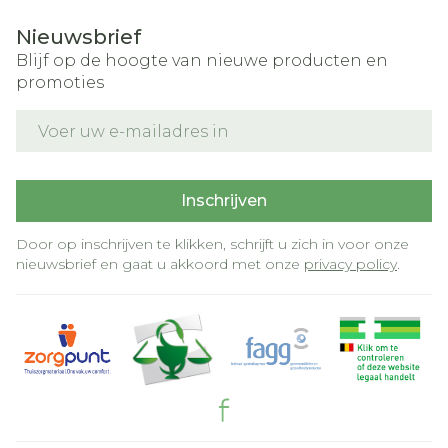
Nieuwsbrief
Blijf op de hoogte van nieuwe producten en
promoties
E-mail adres
Inschrijven
Door op inschrijven te klikken, schrijft u zich in voor onze
nieuwsbrief en gaat u akkoord met onze
privacy policy
.