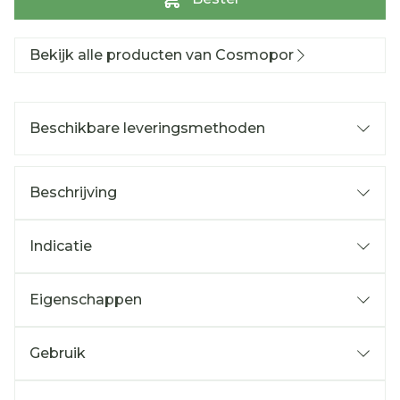
Bekijk alle producten van Cosmopor
Beschikbare leveringsmethoden
Beschrijving
Indicatie
Eigenschappen
Gebruik