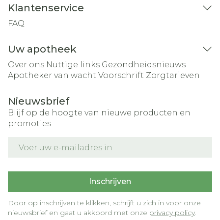
Klantenservice
FAQ
Uw apotheek
Over ons
Nuttige links
Gezondheidsnieuws
Apotheker van wacht
Voorschrift
Zorgtarieven
Nieuwsbrief
Blijf op de hoogte van nieuwe producten en
promoties
E-mail adres
Inschrijven
Door op inschrijven te klikken, schrijft u zich in voor onze
nieuwsbrief en gaat u akkoord met onze
privacy policy
.