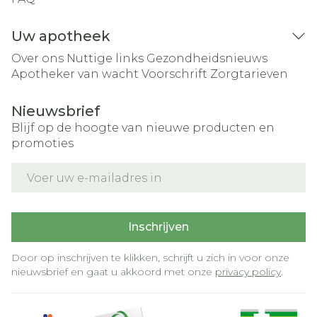
Uw apotheek
Over ons
Nuttige links
Gezondheidsnieuws
Apotheker van wacht
Voorschrift
Zorgtarieven
Nieuwsbrief
Blijf op de hoogte van nieuwe producten en
promoties
E-mail adres
Inschrijven
Door op inschrijven te klikken, schrijft u zich in voor onze
nieuwsbrief en gaat u akkoord met onze
privacy policy
.