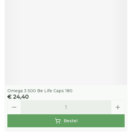
Omega 3 500 Be Life Caps 180
€ 24,40
Aantal
Bestel