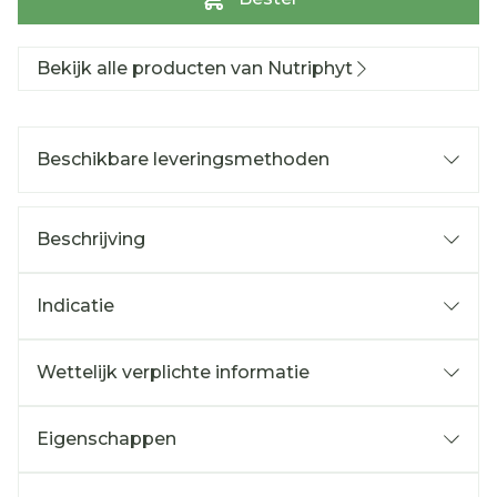
Bekijk alle producten van Nutriphyt
Beschikbare leveringsmethoden
Beschrijving
Indicatie
Wettelijk verplichte informatie
Eigenschappen