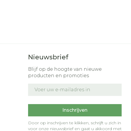
Nieuwsbrief
Blijf op de hoogte van nieuwe
producten en promoties
E-mail adres
t
Inschrijven
Door op inschrijven te klikken, schrijft u zich in
voor onze nieuwsbrief en gaat u akkoord met