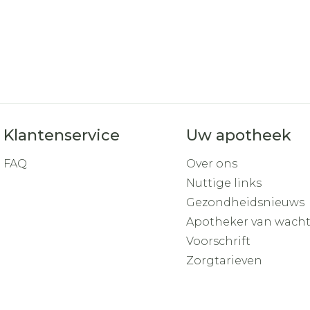
Klantenservice
Uw apotheek
FAQ
Over ons
Nuttige links
Gezondheidsnieuws
Apotheker van wach
Voorschrift
Zorgtarieven