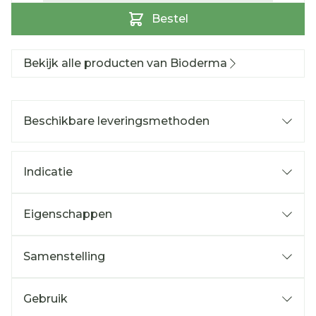
Bestel
Bekijk alle producten van Bioderma
Beschikbare leveringsmethoden
Indicatie
Eigenschappen
Samenstelling
Gebruik