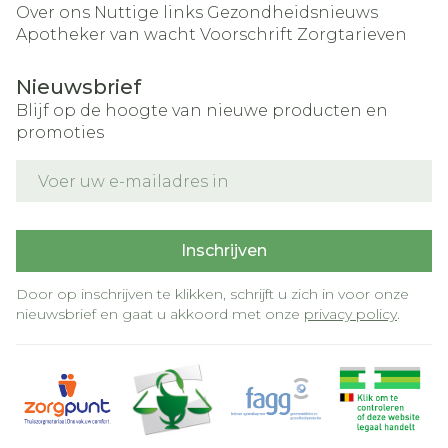
Over ons
Nuttige links
Gezondheidsnieuws
Apotheker van wacht
Voorschrift
Zorgtarieven
Nieuwsbrief
Blijf op de hoogte van nieuwe producten en
promoties
E-mail adres
Inschrijven
Door op inschrijven te klikken, schrijft u zich in voor onze
nieuwsbrief en gaat u akkoord met onze
privacy policy
.