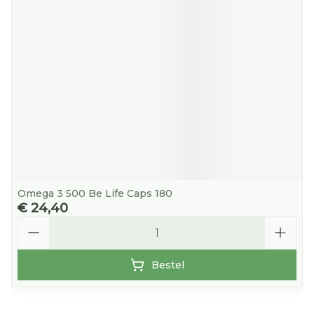
Omega 3 500 Be Life Caps 180
€ 24,40
Aantal
Bestel