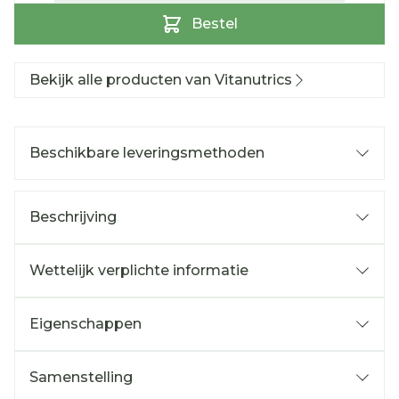
Bestel
Bekijk alle producten van Vitanutrics
Beschikbare leveringsmethoden
Beschrijving
Wettelijk verplichte informatie
Eigenschappen
Samenstelling