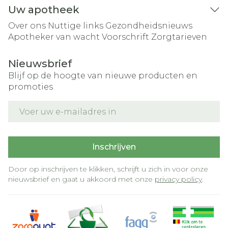
Uw apotheek
Over ons
Nuttige links
Gezondheidsnieuws
Apotheker van wacht
Voorschrift
Zorgtarieven
Nieuwsbrief
Blijf op de hoogte van nieuwe producten en
promoties
E-mail adres
Inschrijven
Door op inschrijven te klikken, schrijft u zich in voor onze
nieuwsbrief en gaat u akkoord met onze
privacy policy
.